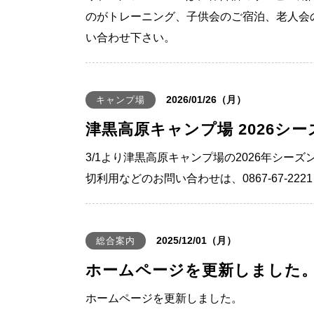
のがトレーニング、子供会のご宿泊、老人会
い合わせ下さい。
2026/01/26（月）
キャンプ場
津黒高原キャンプ場 2026シ
3/1より津黒高原キャンプ場の2026年シ
切利用などのお問い合わせは、0867-67-222
2025/12/01（月）
総合案内
ホームページを更新しました
ホームページを更新しました。