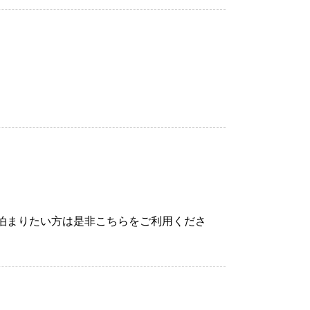
泊まりたい方は是非こちらをご利用くださ