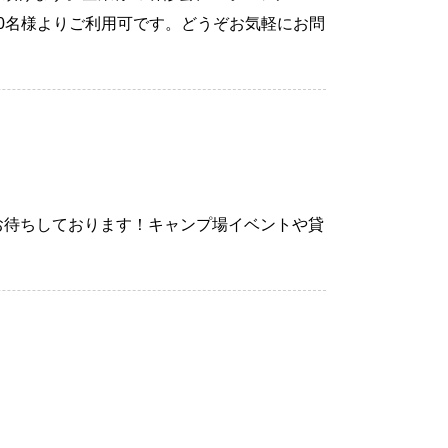
0名様よりご利用可です。どうぞお気軽にお問
場お待ちしております！キャンプ場イベントや貸