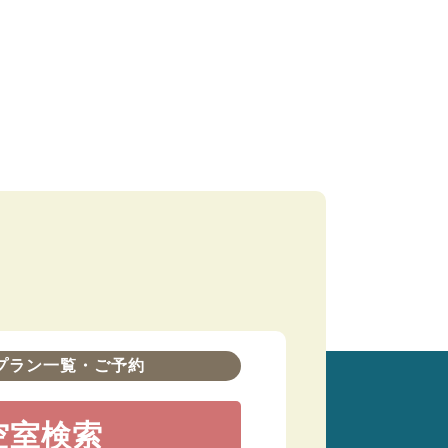
プラン一覧・ご予約
空室検索