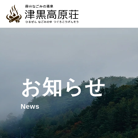
お知らせ
News