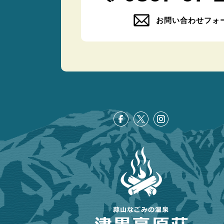
お問い合わせフォ