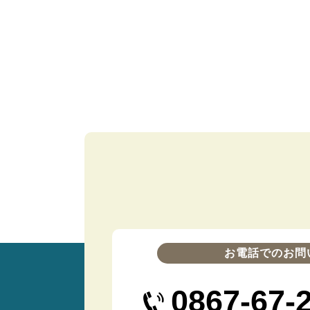
お電話でのお問
0867-67-