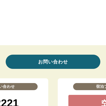
お問い合わせ
い合わせ
宿泊
2221