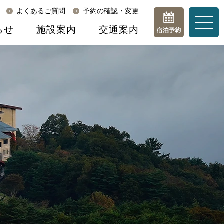
よくあるご質問
予約の確認・変更
らせ
施設案内
交通案内