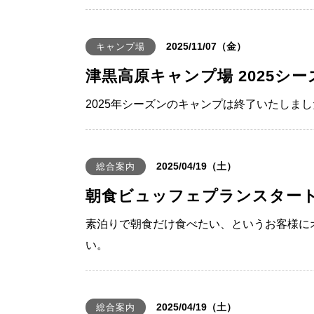
2025/11/07（金）
キャンプ場
津黒高原キャンプ場 2025シー
2025年シーズンのキャンプは終了いたしま
2025/04/19（土）
総合案内
朝食ビュッフェプランスター
素泊りで朝食だけ食べたい、というお客様に
い。
2025/04/19（土）
総合案内