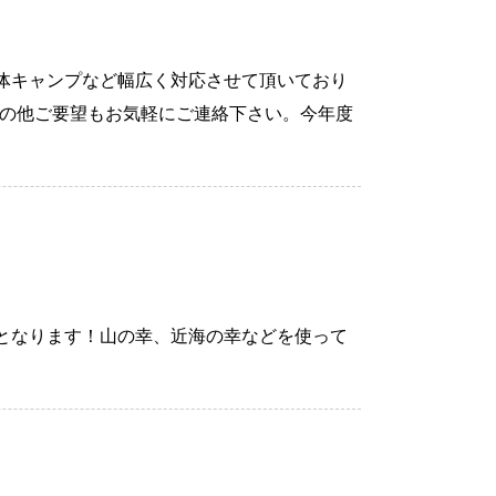
体キャンプなど幅広く対応させて頂いており
その他ご要望もお気軽にご連絡下さい。今年度
となります！山の幸、近海の幸などを使って